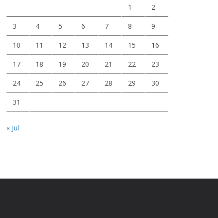
1
2
3
4
5
6
7
8
9
10
11
12
13
14
15
16
17
18
19
20
21
22
23
24
25
26
27
28
29
30
31
« Jul