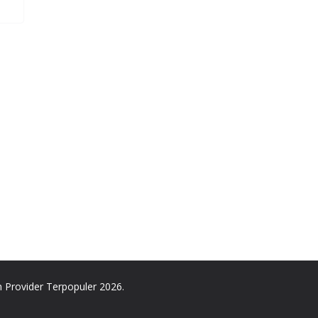
n Provider Terpopuler 2026
.